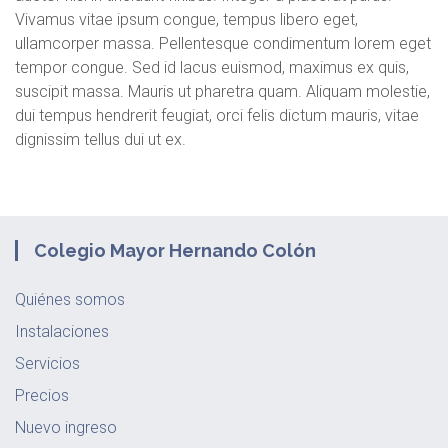
Vivamus vitae ipsum congue, tempus libero eget,
ullamcorper massa. Pellentesque condimentum lorem eget
tempor congue. Sed id lacus euismod, maximus ex quis,
suscipit massa. Mauris ut pharetra quam. Aliquam molestie,
dui tempus hendrerit feugiat, orci felis dictum mauris, vitae
dignissim tellus dui ut ex.
Colegio Mayor Hernando Colón
Quiénes somos
Instalaciones
Servicios
Precios
Nuevo ingreso