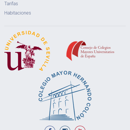
Tarifas
Habitaciones