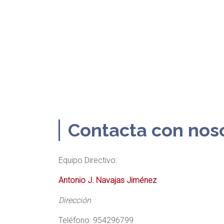
Contacta con nos
Equipo Directivo:
Antonio J. Navajas Jiménez
Dirección
Teléfono: 954296799