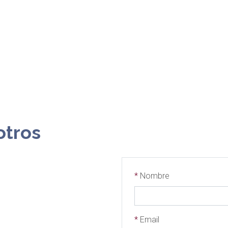
otros
*
Nombre
*
Email