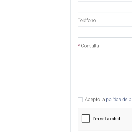
Teléfono
*
Consulta
Acepto la
política de 