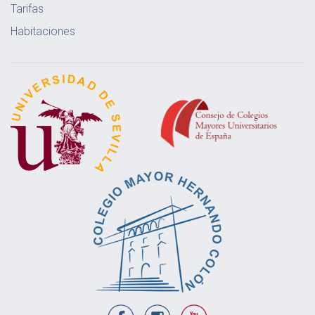
Tarifas
Habitaciones