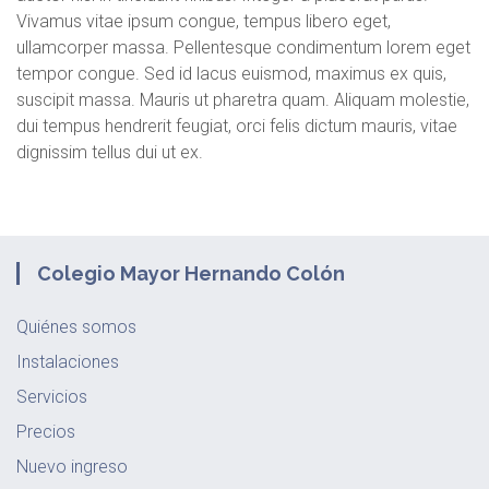
Vivamus vitae ipsum congue, tempus libero eget,
ullamcorper massa. Pellentesque condimentum lorem eget
tempor congue. Sed id lacus euismod, maximus ex quis,
suscipit massa. Mauris ut pharetra quam. Aliquam molestie,
dui tempus hendrerit feugiat, orci felis dictum mauris, vitae
dignissim tellus dui ut ex.
Colegio Mayor Hernando Colón
Quiénes somos
Instalaciones
Servicios
Precios
Nuevo ingreso