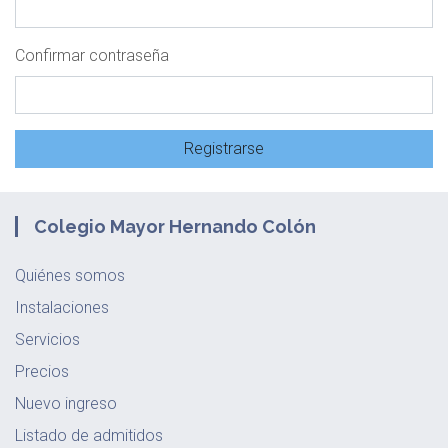
Confirmar contraseña
Registrarse
Colegio Mayor Hernando Colón
Quiénes somos
Instalaciones
Servicios
Precios
Nuevo ingreso
Listado de admitidos