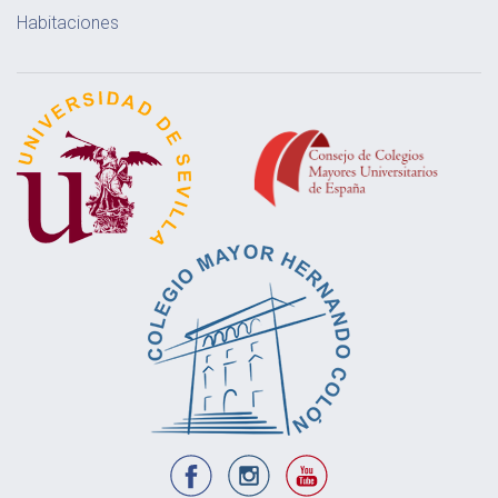
Habitaciones