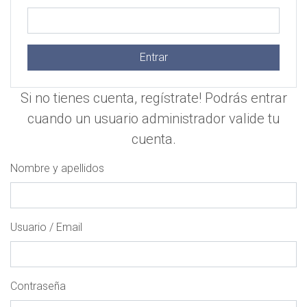
Entrar
Si no tienes cuenta, regístrate! Podrás entrar
cuando un usuario administrador valide tu
cuenta.
Nombre y apellidos
Usuario / Email
Contraseña