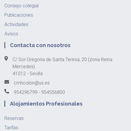
Consejo colegial
Publicaciones
Actividades
Avisos
Contacta con nosotros
C/ Sor Gregoria de Santa Teresa, 20 (zona Reina
Mercedes)
41012 - Sevilla
cmhcolon@us.es
954296799 - 954556800
Alojamientos Profesionales
Reservas
Tarifas