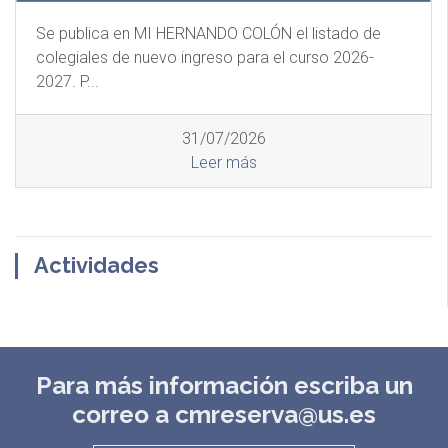
Se publica en MI HERNANDO COLÓN el listado de
colegiales de nuevo ingreso para el curso 2026-
2027. P...
31/07/2026
Leer más
Actividades
Para más información escriba un
correo a cmreserva@us.es