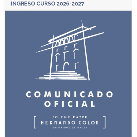
INGRESO CURSO 2026-2027