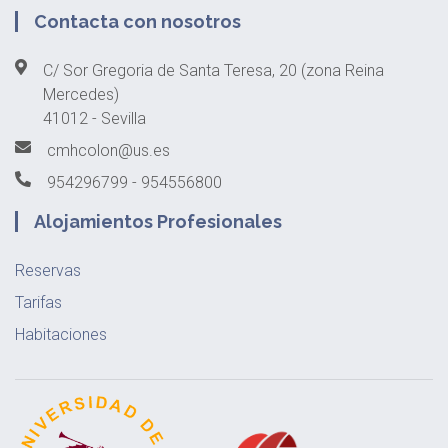
Contacta con nosotros
C/ Sor Gregoria de Santa Teresa, 20 (zona Reina
Mercedes)
41012 - Sevilla
cmhcolon@us.es
954296799 - 954556800
Alojamientos Profesionales
Reservas
Tarifas
Habitaciones