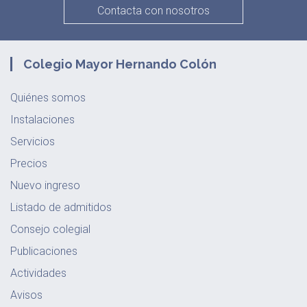
Contacta con nosotros
Colegio Mayor Hernando Colón
Quiénes somos
Instalaciones
Servicios
Precios
Nuevo ingreso
Listado de admitidos
Consejo colegial
Publicaciones
Actividades
Avisos