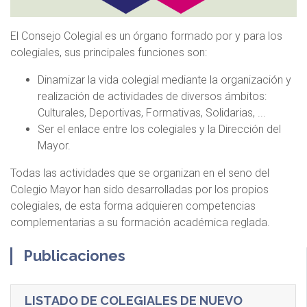
El Consejo Colegial es un órgano formado por y para los
colegiales, sus principales funciones son:
Dinamizar la vida colegial mediante la organización y
realización de actividades de diversos ámbitos:
Culturales, Deportivas, Formativas, Solidarias, ...
Ser el enlace entre los colegiales y la Dirección del
Mayor.
Todas las actividades que se organizan en el seno del
Colegio Mayor han sido desarrolladas por los propios
colegiales, de esta forma adquieren competencias
complementarias a su formación académica reglada.
Publicaciones
LISTADO DE COLEGIALES DE NUEVO